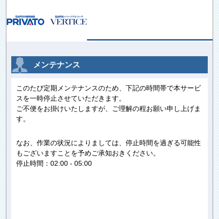
メンテナンス
このたび定期メンテナンスのため、下記の時間帯で本サービ
スを一時停止させていただきます。
ご不便をお掛けいたしますが、ご理解の程お願い申し上げま
す。
なお、作業の状況によりましては、停止時間を過ぎる可能性
もございますことを予めご承知おきください。
停止時間：02:00 - 05:00