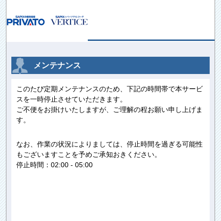
メンテナンス
このたび定期メンテナンスのため、下記の時間帯で本サービ
スを一時停止させていただきます。
ご不便をお掛けいたしますが、ご理解の程お願い申し上げま
す。
なお、作業の状況によりましては、停止時間を過ぎる可能性
もございますことを予めご承知おきください。
停止時間：02:00 - 05:00